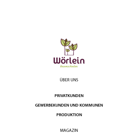
ÜBER UNS
PRIVATKUNDEN
GEWERBEKUNDEN UND KOMMUNEN
PRODUKTION
MAGAZIN