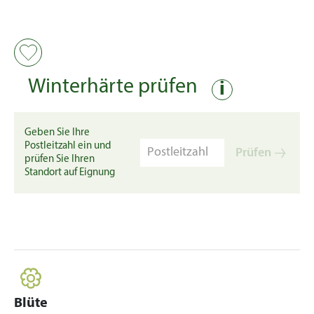
Winterhärte prüfen
i
Geben Sie Ihre
Postleitzahl ein und
Prüfen
prüfen Sie Ihren
Standort auf Eignung
Blüte