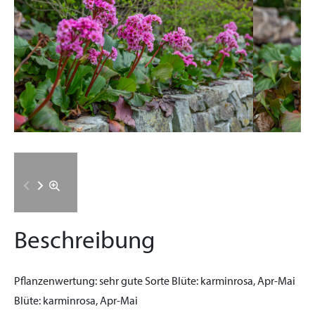
Beschreibung
Pflanzenwertung:
sehr gute Sorte
Blüte:
karminrosa, Apr-Mai
Blüte:
karminrosa, Apr-Mai