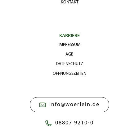
KONTAKT
KARRIERE
IMPRESSUM
AGB
DATENSCHUTZ
ÖFFNUNGSZEITEN
info@woerlein.de
08807 9210-0