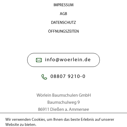
IMPRESSUM
AGB
DATENSCHUTZ
ÖFFNUNGSZEITEN
info@woerlein.de
08807 9210-0
Wörlein Baumschulen GmbH
Baumschulweg 9
86911 Dießen a. Ammersee
Wir verwenden Cookies, um Ihnen das beste Erlebnis auf unserer
Website zu bieten.