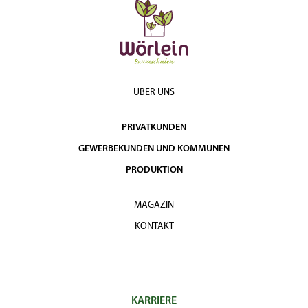
ÜBER UNS
PRIVATKUNDEN
GEWERBEKUNDEN UND KOMMUNEN
PRODUKTION
MAGAZIN
KONTAKT
KARRIERE