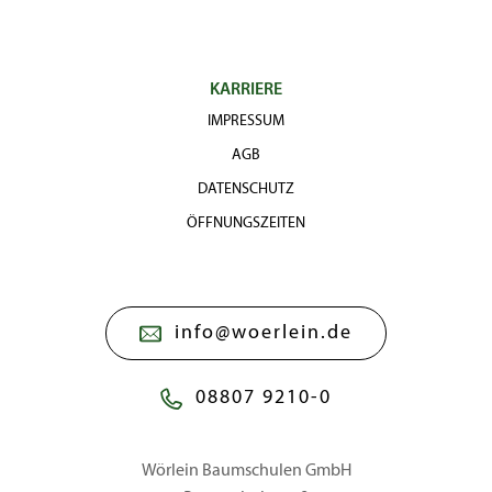
KARRIERE
IMPRESSUM
AGB
DATENSCHUTZ
ÖFFNUNGSZEITEN
info@woerlein.de
08807 9210-0
Wörlein Baumschulen GmbH