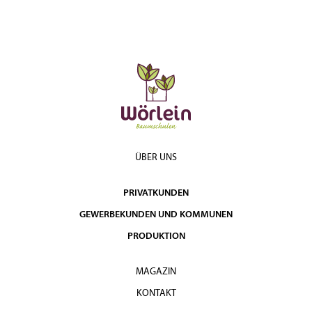
ÜBER UNS
PRIVATKUNDEN
GEWERBEKUNDEN UND KOMMUNEN
PRODUKTION
MAGAZIN
KONTAKT