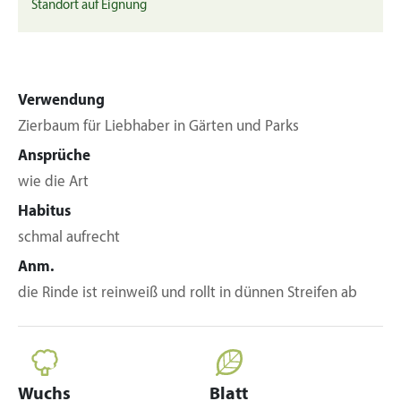
Standort auf Eignung
Verwendung
Zierbaum für Liebhaber in Gärten und Parks
Ansprüche
wie die Art
Habitus
schmal aufrecht
Anm.
die Rinde ist reinweiß und rollt in dünnen Streifen ab
Wuchs
Blatt