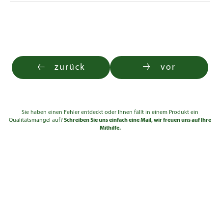
zurück
vor
Sie haben einen Fehler entdeckt oder Ihnen fällt in einem Produkt ein
Qualitätsmangel auf?
Schreiben Sie uns einfach eine Mail, wir freuen uns auf Ihre
Mithilfe.