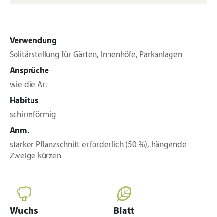
Verwendung
Solitärstellung für Gärten, Innenhöfe, Parkanlagen
Ansprüche
wie die Art
Habitus
schirmförmig
Anm.
starker Pflanzschnitt erforderlich (50 %), hängende
Zweige kürzen
Wuchs
Blatt