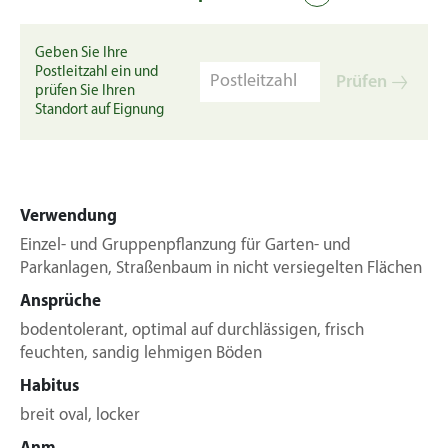
Geben Sie Ihre
Postleitzahl ein und
Prüfen
prüfen Sie Ihren
Standort auf Eignung
Verwendung
Einzel- und Gruppenpflanzung für Garten- und
Parkanlagen, Straßenbaum in nicht versiegelten Flächen
Ansprüche
bodentolerant, optimal auf durchlässigen, frisch
feuchten, sandig lehmigen Böden
Habitus
breit oval, locker