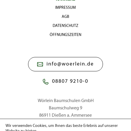
IMPRESSUM
AGB
DATENSCHUTZ
ÖFFNUNGSZEITEN
info@woerlein.de
08807 9210-0
Wörlein Baumschulen GmbH
Baumschulweg 9
86911 Dießen a. Ammersee
Wir verwenden Cookies, um Ihnen das beste Erlebnis auf unserer