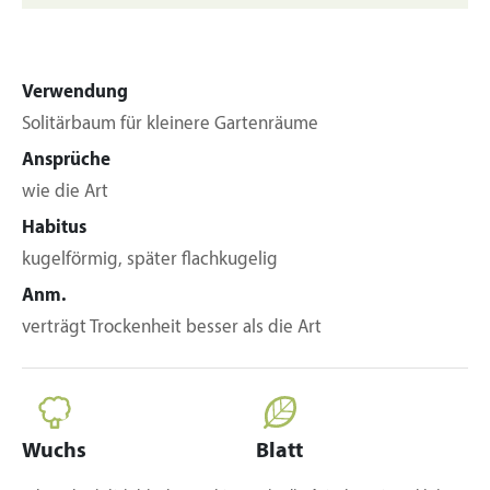
Verwendung
Solitärbaum für kleinere Gartenräume
Ansprüche
wie die Art
Habitus
kugelförmig, später flachkugelig
Anm.
verträgt Trockenheit besser als die Art
Wuchs
Blatt