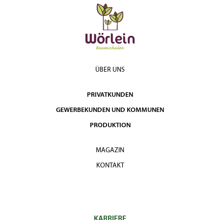
ÜBER UNS
PRIVATKUNDEN
GEWERBEKUNDEN UND KOMMUNEN
PRODUKTION
MAGAZIN
KONTAKT
KARRIERE