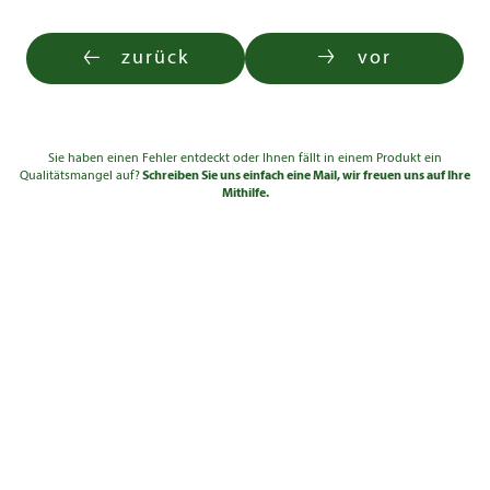
zurück
vor
Sie haben einen Fehler entdeckt oder Ihnen fällt in einem Produkt ein
Qualitätsmangel auf?
Schreiben Sie uns einfach eine Mail, wir freuen uns auf Ihre
Mithilfe.