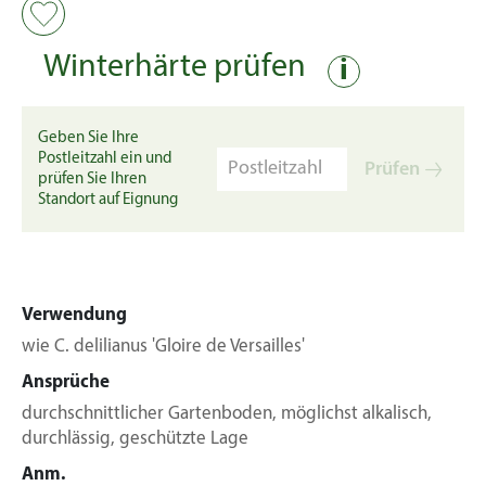
Winterhärte prüfen
i
Geben Sie Ihre
Postleitzahl ein und
Prüfen
prüfen Sie Ihren
Standort auf Eignung
Verwendung
wie C. delilianus 'Gloire de Versailles'
Ansprüche
durchschnittlicher Gartenboden, möglichst alkalisch,
durchlässig, geschützte Lage
Anm.