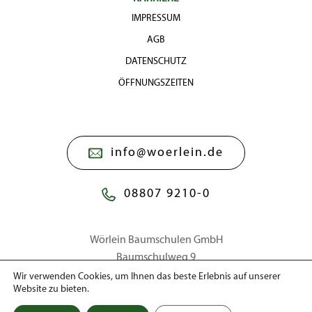
IMPRESSUM
AGB
DATENSCHUTZ
ÖFFNUNGSZEITEN
info@woerlein.de
08807 9210-0
Wörlein Baumschulen GmbH
Baumschulweg 9
86911 Dießen a. Ammersee
Wir verwenden Cookies, um Ihnen das beste Erlebnis auf unserer
Website zu bieten.