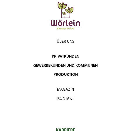
ÜBER UNS
PRIVATKUNDEN
GEWERBEKUNDEN UND KOMMUNEN
PRODUKTION
MAGAZIN
KONTAKT
KARRIERE