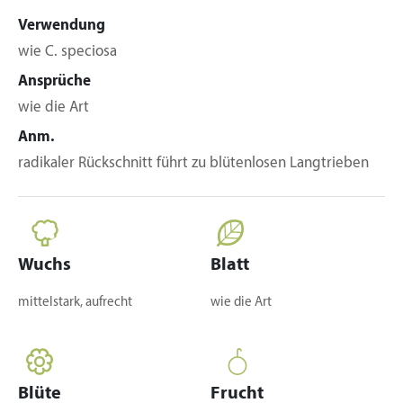
Verwendung
wie C. speciosa
Ansprüche
wie die Art
Anm.
radikaler Rückschnitt führt zu blütenlosen Langtrieben
Wuchs
Blatt
mittelstark, aufrecht
wie die Art
Blüte
Frucht