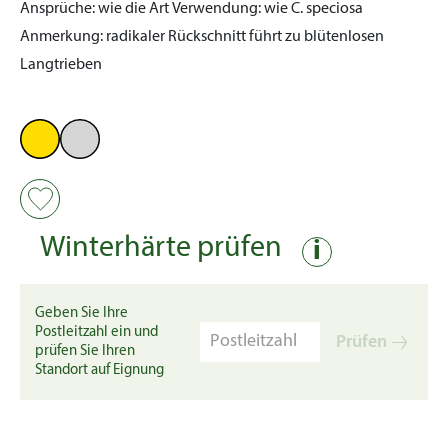
Ansprüche:
wie die Art
Verwendung:
wie C. speciosa
Anmerkung:
radikaler Rückschnitt führt zu blütenlosen
Langtrieben
Winterhärte prüfen
i
Geben Sie Ihre
Postleitzahl ein und
Prüfen
prüfen Sie Ihren
Standort auf Eignung