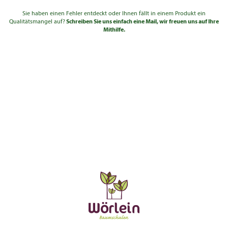
Sie haben einen Fehler entdeckt oder Ihnen fällt in einem Produkt ein
Qualitätsmangel auf?
Schreiben Sie uns einfach eine Mail, wir freuen uns auf Ihre
Mithilfe.