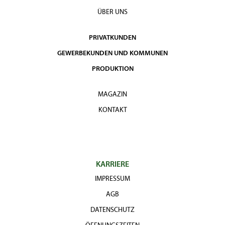
ÜBER UNS
PRIVATKUNDEN
GEWERBEKUNDEN UND KOMMUNEN
PRODUKTION
MAGAZIN
KONTAKT
KARRIERE
IMPRESSUM
AGB
DATENSCHUTZ