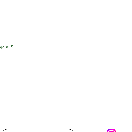
gel auf?