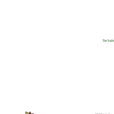
Sie hab