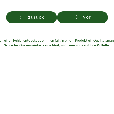
zurück
vor
en einen Fehler entdeckt oder Ihnen fällt in einem Produkt ein Qualitätsman
Schreiben Sie uns einfach eine Mail, wir freuen uns auf Ihre Mithilfe.