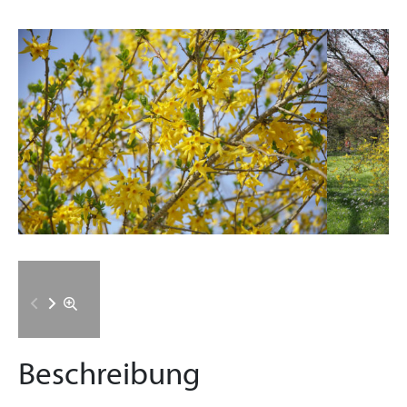
Beschreibung