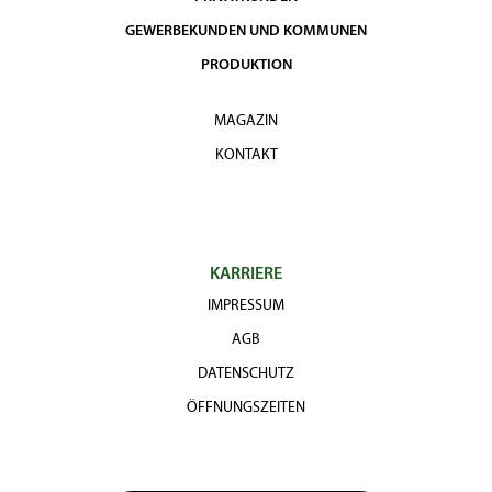
GEWERBEKUNDEN UND KOMMUNEN
PRODUKTION
MAGAZIN
KONTAKT
KARRIERE
IMPRESSUM
AGB
DATENSCHUTZ
ÖFFNUNGSZEITEN