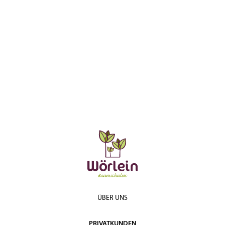
ÜBER UNS
PRIVATKUNDEN