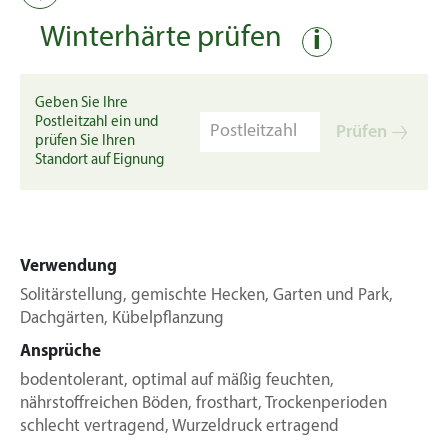
Winterhärte prüfen
i
Geben Sie Ihre
Postleitzahl ein und
Prüfen
prüfen Sie Ihren
Standort auf Eignung
Verwendung
Solitärstellung, gemischte Hecken, Garten und Park,
Dachgärten, Kübelpflanzung
Ansprüche
bodentolerant, optimal auf mäßig feuchten,
nährstoffreichen Böden, frosthart, Trockenperioden
schlecht vertragend, Wurzeldruck ertragend