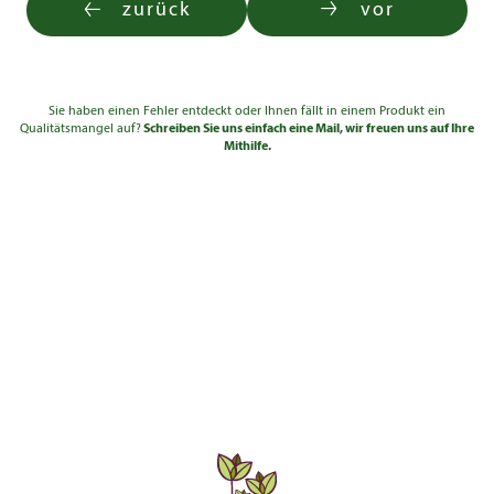
zurück
vor
Sie haben einen Fehler entdeckt oder Ihnen fällt in einem Produkt ein
Qualitätsmangel auf?
Schreiben Sie uns einfach eine Mail, wir freuen uns auf Ihre
Mithilfe.