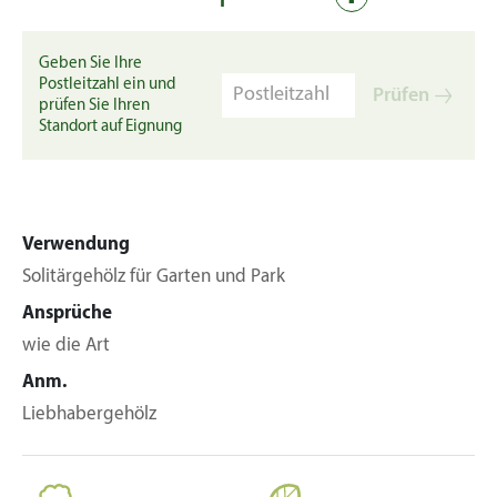
Geben Sie Ihre
Postleitzahl ein und
Prüfen
prüfen Sie Ihren
Standort auf Eignung
Verwendung
Solitärgehölz für Garten und Park
Ansprüche
wie die Art
Anm.
Liebhabergehölz