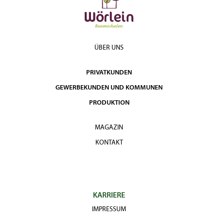
ÜBER UNS
PRIVATKUNDEN
GEWERBEKUNDEN UND KOMMUNEN
PRODUKTION
MAGAZIN
KONTAKT
KARRIERE
IMPRESSUM