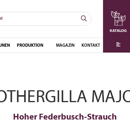
KATALOG
UNEN
PRODUKTION
MAGAZIN
KONTAKT
OTHERGILLA MAJ
Hoher Federbusch-Strauch