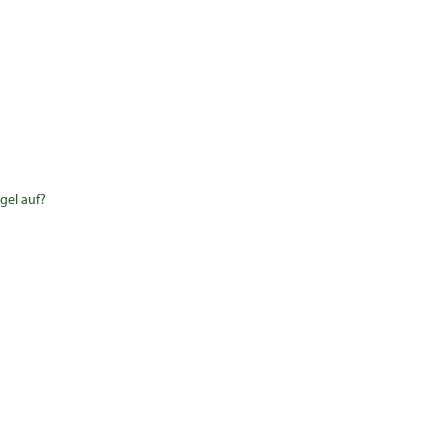
gel auf?