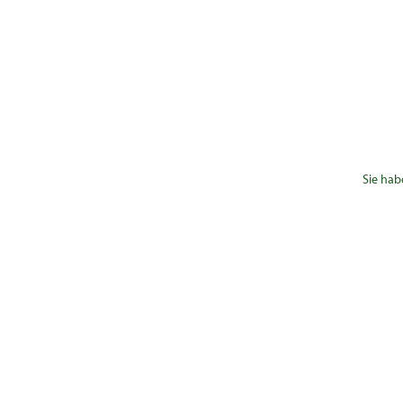
Sie hab