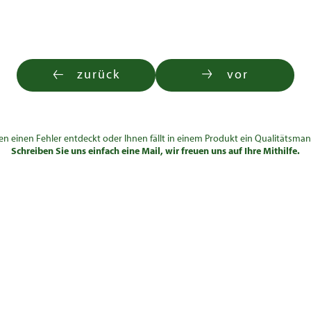
zurück
vor
en einen Fehler entdeckt oder Ihnen fällt in einem Produkt ein Qualitätsman
Schreiben Sie uns einfach eine Mail, wir freuen uns auf Ihre Mithilfe.