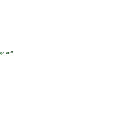
gel auf?