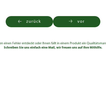
zurück
vor
en einen Fehler entdeckt oder Ihnen fällt in einem Produkt ein Qualitätsman
Schreiben Sie uns einfach eine Mail, wir freuen uns auf Ihre Mithilfe.