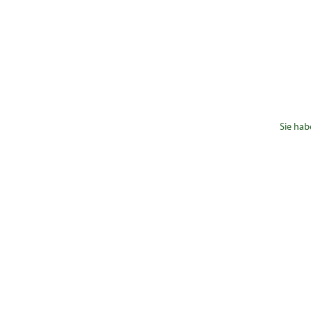
Sie hab