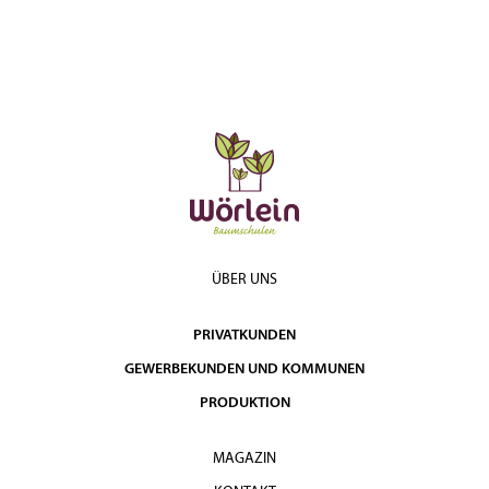
ÜBER UNS
PRIVATKUNDEN
GEWERBEKUNDEN UND KOMMUNEN
PRODUKTION
MAGAZIN