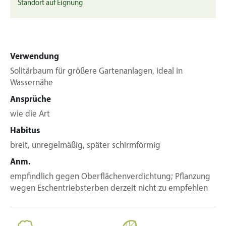
Standort auf Eignung
Verwendung
Solitärbaum für größere Gartenanlagen, ideal in
Wassernähe
Ansprüche
wie die Art
Habitus
breit, unregelmäßig, später schirmförmig
Anm.
empfindlich gegen Oberflächenverdichtung; Pflanzung
wegen Eschentriebsterben derzeit nicht zu empfehlen