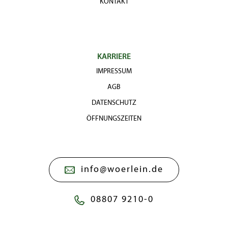
KONTAKT
KARRIERE
IMPRESSUM
AGB
DATENSCHUTZ
ÖFFNUNGSZEITEN
info@woerlein.de
08807 9210-0