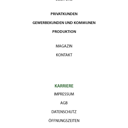
PRIVATKUNDEN
GEWERBEKUNDEN UND KOMMUNEN
PRODUKTION
MAGAZIN
KONTAKT
KARRIERE
IMPRESSUM
AGB
DATENSCHUTZ
ÖFFNUNGSZEITEN