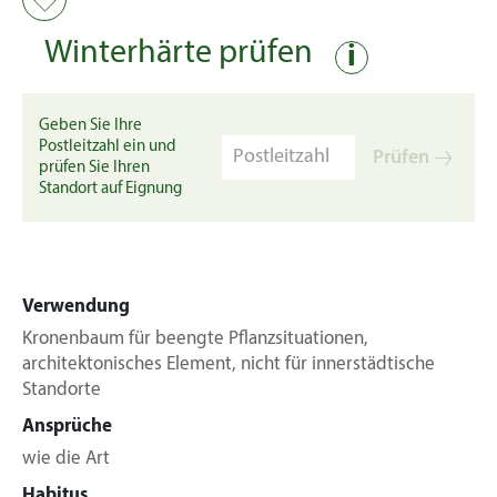
Winterhärte prüfen
i
Geben Sie Ihre
Postleitzahl ein und
Prüfen
prüfen Sie Ihren
Standort auf Eignung
Verwendung
Kronenbaum für beengte Pflanzsituationen,
architektonisches Element, nicht für innerstädtische
Standorte
Ansprüche
wie die Art
Habitus