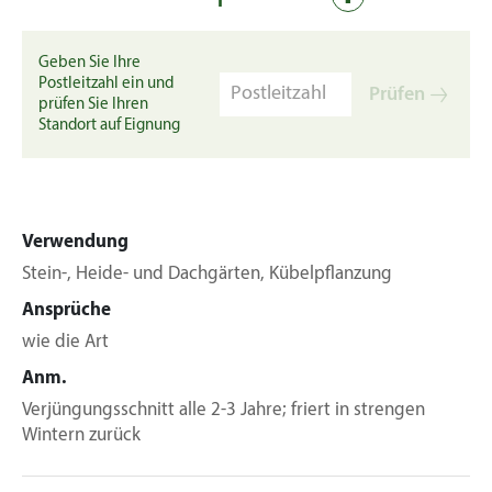
Geben Sie Ihre
Postleitzahl ein und
Prüfen
prüfen Sie Ihren
Standort auf Eignung
Verwendung
Stein-, Heide- und Dachgärten, Kübelpflanzung
Ansprüche
wie die Art
Anm.
Verjüngungsschnitt alle 2-3 Jahre; friert in strengen
Wintern zurück