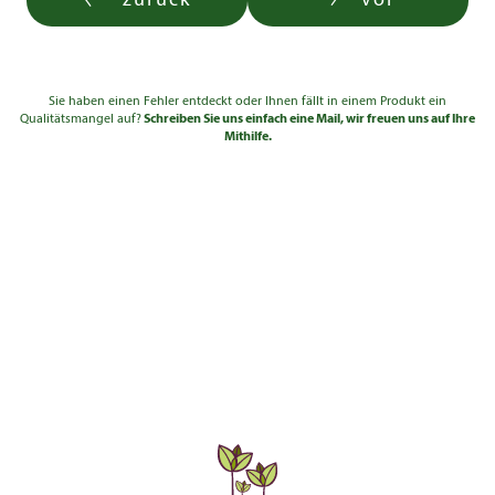
zurück
vor
Sie haben einen Fehler entdeckt oder Ihnen fällt in einem Produkt ein
Qualitätsmangel auf?
Schreiben Sie uns einfach eine Mail, wir freuen uns auf Ihre
Mithilfe.