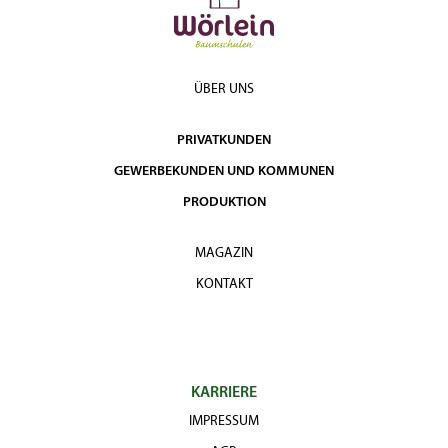
ÜBER UNS
PRIVATKUNDEN
GEWERBEKUNDEN UND KOMMUNEN
PRODUKTION
MAGAZIN
KONTAKT
KARRIERE
IMPRESSUM