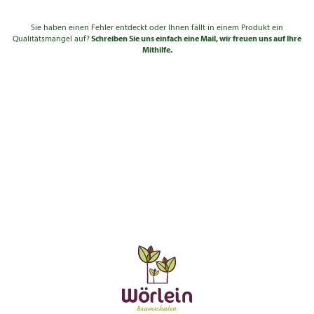
Sie haben einen Fehler entdeckt oder Ihnen fällt in einem Produkt ein
Qualitätsmangel auf?
Schreiben Sie uns einfach eine Mail, wir freuen uns auf Ihre
Mithilfe.