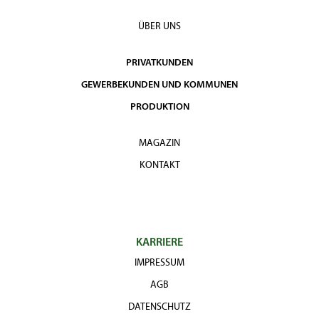
ÜBER UNS
PRIVATKUNDEN
GEWERBEKUNDEN UND KOMMUNEN
PRODUKTION
MAGAZIN
KONTAKT
KARRIERE
IMPRESSUM
AGB
DATENSCHUTZ