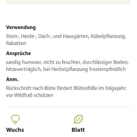
Verwendung
Stein-, Heide-, Dach-, und Hausgärten, Kübelpflanzung,
Rabatten
Ansprüche
sandig humoser, nicht zu feuchter, durchlässiger Boden,
hitzeverträglich, bei Herbstpflanzung frostempfindlich
Anm.
Rückschnitt nach Blüte fördert Blütenfülle im Folgejahr;
vor Wildfraß schützen
Wuchs
Blatt