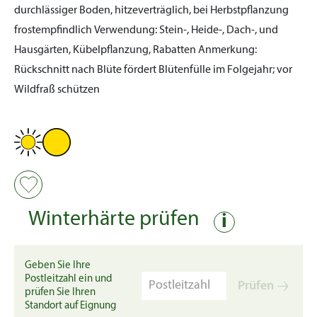
durchlässiger Boden, hitzeverträglich, bei Herbstpflanzung
frostempfindlich
Verwendung:
Stein-, Heide-, Dach-, und
Hausgärten, Kübelpflanzung, Rabatten
Anmerkung:
Rückschnitt nach Blüte fördert Blütenfülle im Folgejahr; vor
Wildfraß schützen
Winterhärte prüfen
i
Geben Sie Ihre
Postleitzahl ein und
Prüfen
prüfen Sie Ihren
Standort auf Eignung