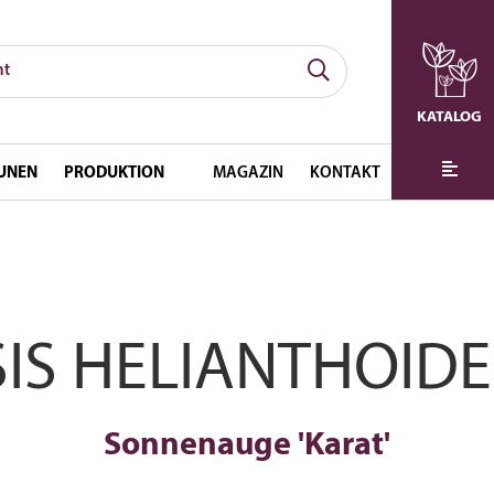
KATALOG
UNEN
PRODUKTION
MAGAZIN
KONTAKT
SIS HELIANTHOIDE
Sonnenauge 'Karat'