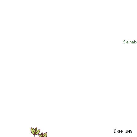
Sie hab
ÜBER UNS