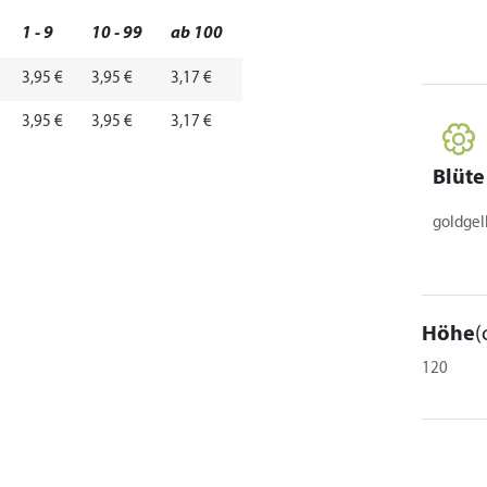
1 - 9
10 - 99
ab 100
3,95 €
3,95 €
3,17 €
3,95 €
3,95 €
3,17 €
Blüte
goldgel
Höhe
(
120