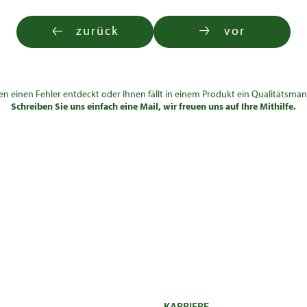
zurück
vor
en einen Fehler entdeckt oder Ihnen fällt in einem Produkt ein Qualitätsman
Schreiben Sie uns einfach eine Mail, wir freuen uns auf Ihre Mithilfe.