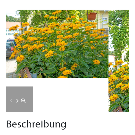
Beschreibung