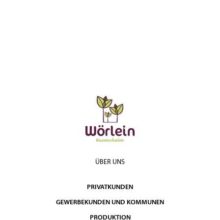
ÜBER UNS
PRIVATKUNDEN
GEWERBEKUNDEN UND KOMMUNEN
PRODUKTION