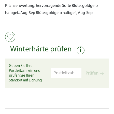
Pflanzenwertung:
hervorragende Sorte
Blüte:
goldgelb
halbgef., Aug-Sep
Blüte:
goldgelb halbgef., Aug-Sep
Winterhärte prüfen
i
Geben Sie Ihre
Postleitzahl ein und
Prüfen
prüfen Sie Ihren
Standort auf Eignung