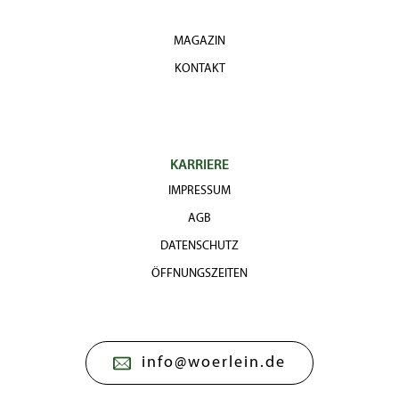
MAGAZIN
KONTAKT
KARRIERE
IMPRESSUM
AGB
DATENSCHUTZ
ÖFFNUNGSZEITEN
info@woerlein.de