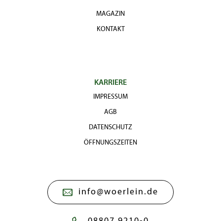
MAGAZIN
KONTAKT
KARRIERE
IMPRESSUM
AGB
DATENSCHUTZ
ÖFFNUNGSZEITEN
info@woerlein.de