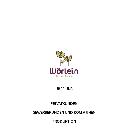
ÜBER UNS
PRIVATKUNDEN
GEWERBEKUNDEN UND KOMMUNEN
PRODUKTION