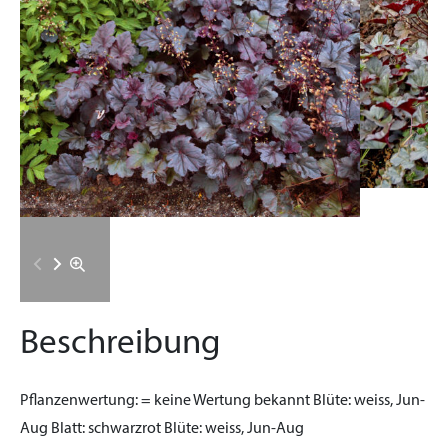
Beschreibung
Pflanzenwertung:
= keine Wertung bekannt
Blüte:
weiss, Jun-
Aug
Blatt:
schwarzrot
Blüte:
weiss, Jun-Aug