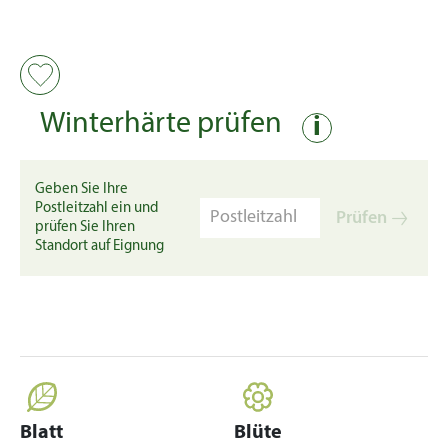
Winterhärte prüfen
i
Geben Sie Ihre
Postleitzahl ein und
Prüfen
prüfen Sie Ihren
Standort auf Eignung
Blatt
Blüte