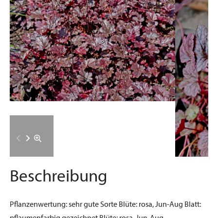
Beschreibung
Pflanzenwertung:
sehr gute Sorte
Blüte:
rosa, Jun-Aug
Blatt: