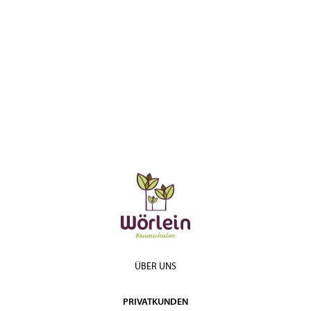
ÜBER UNS
PRIVATKUNDEN