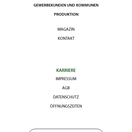
GEWERBEKUNDEN UND KOMMUNEN
PRODUKTION
MAGAZIN
KONTAKT
KARRIERE
IMPRESSUM
AGB
DATENSCHUTZ
ÖFFNUNGSZEITEN