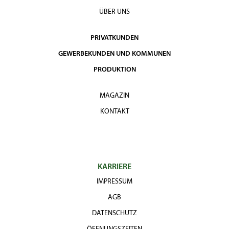
ÜBER UNS
PRIVATKUNDEN
GEWERBEKUNDEN UND KOMMUNEN
PRODUKTION
MAGAZIN
KONTAKT
KARRIERE
IMPRESSUM
AGB
DATENSCHUTZ