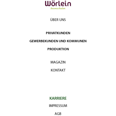
ÜBER UNS
PRIVATKUNDEN
GEWERBEKUNDEN UND KOMMUNEN
PRODUKTION
MAGAZIN
KONTAKT
KARRIERE
IMPRESSUM
AGB