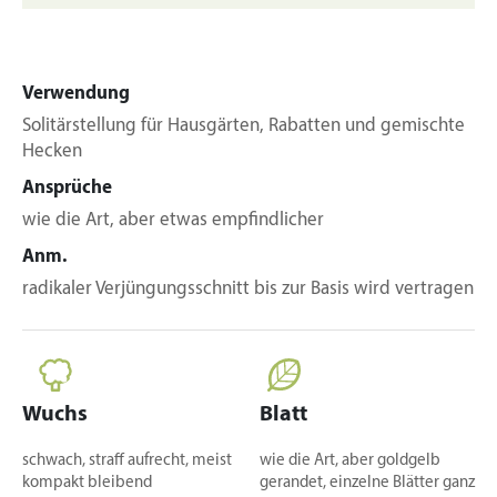
Verwendung
Solitärstellung für Hausgärten, Rabatten und gemischte
Hecken
Ansprüche
wie die Art, aber etwas empfindlicher
Anm.
radikaler Verjüngungsschnitt bis zur Basis wird vertragen
Wuchs
Blatt
schwach, straff aufrecht, meist
wie die Art, aber goldgelb
kompakt bleibend
gerandet, einzelne Blätter ganz