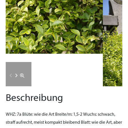
Beschreibung
WHZ:
7a
Blüte:
wie die Art
Breite/m:
1,5-2
Wuchs:
schwach,
straff aufrecht, meist kompakt bleibend
Blatt:
wie die Art, aber