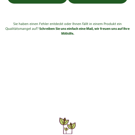
Sie haben einen Fehler entdeckt oder Ihnen fällt in einem Produkt ein
Qualitätsmangel auf?
Schreiben Sie uns einfach eine Mail, wir freuen uns auf Ihre
Mithilfe.