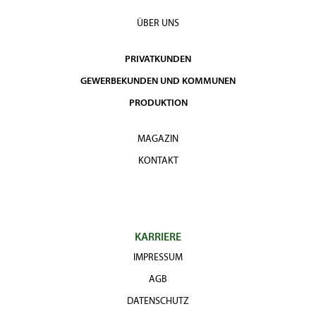
ÜBER UNS
PRIVATKUNDEN
GEWERBEKUNDEN UND KOMMUNEN
PRODUKTION
MAGAZIN
KONTAKT
KARRIERE
IMPRESSUM
AGB
DATENSCHUTZ