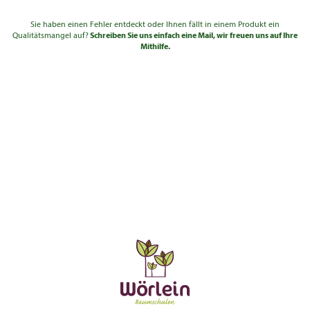
Sie haben einen Fehler entdeckt oder Ihnen fällt in einem Produkt ein
Qualitätsmangel auf?
Schreiben Sie uns einfach eine Mail, wir freuen uns auf Ihre
Mithilfe.