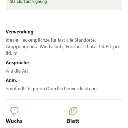
Standort auf Eignung
Verwendung
ideale Heckenpflanze für fast alle Standorte,
Gruppengehölz, Windschutz, Erosionsschutz, 3-4 Pfl. pro.
lfd. m
Ansprüche
wie die Art
Anm.
empfindlich gegen Oberflächenverdichtung
Wuchs
Blatt