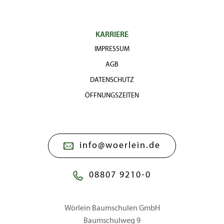
KARRIERE
IMPRESSUM
AGB
DATENSCHUTZ
ÖFFNUNGSZEITEN
info@woerlein.de
08807 9210-0
Wörlein Baumschulen GmbH
Baumschulweg 9