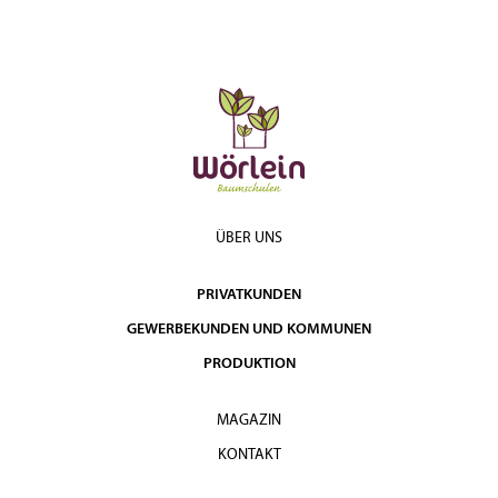
ÜBER UNS
PRIVATKUNDEN
GEWERBEKUNDEN UND KOMMUNEN
PRODUKTION
MAGAZIN
KONTAKT