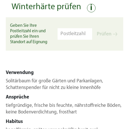
Winterhärte prüfen
i
Geben Sie Ihre
Postleitzahl ein und
Prüfen
prüfen Sie Ihren
Standort auf Eignung
Verwendung
Solitärbaum für große Gärten und Parkanlagen,
Schattenspender für nicht zu kleine Innenhöfe
Ansprüche
tiefgründige, frische bis feuchte, nährstoffreiche Böden,
keine Bodenverdichtung, frosthart
Habitus