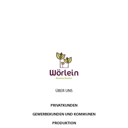
ÜBER UNS
PRIVATKUNDEN
GEWERBEKUNDEN UND KOMMUNEN
PRODUKTION