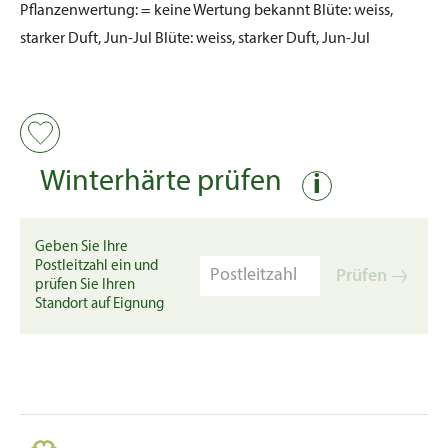
Pflanzenwertung:
= keine Wertung bekannt
Blüte:
weiss,
starker Duft, Jun-Jul
Blüte:
weiss, starker Duft, Jun-Jul
Winterhärte prüfen
i
Geben Sie Ihre
Postleitzahl ein und
Prüfen
prüfen Sie Ihren
Standort auf Eignung