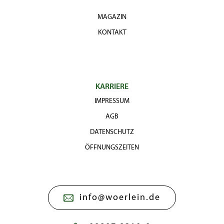
MAGAZIN
KONTAKT
KARRIERE
IMPRESSUM
AGB
DATENSCHUTZ
ÖFFNUNGSZEITEN
info@woerlein.de