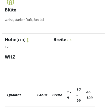
Blüte
weiss, starker Duft, Jun-Jul
Höhe
(cm)
Breite
120
WHZ
10
1 -
ab
Qualität
Größe
Breite
-
9
100
99