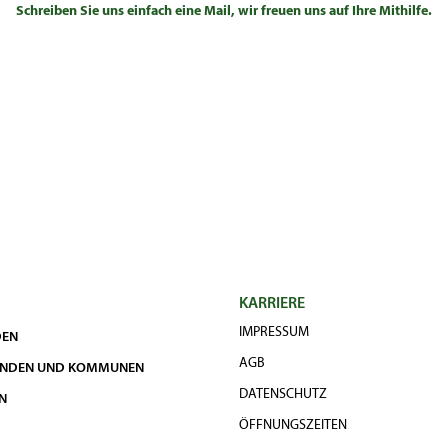
Schreiben Sie uns einfach eine Mail, wir freuen uns auf Ihre Mithilfe.
KARRIERE
IMPRESSUM
DEN
AGB
UNDEN UND KOMMUNEN
DATENSCHUTZ
N
ÖFFNUNGSZEITEN