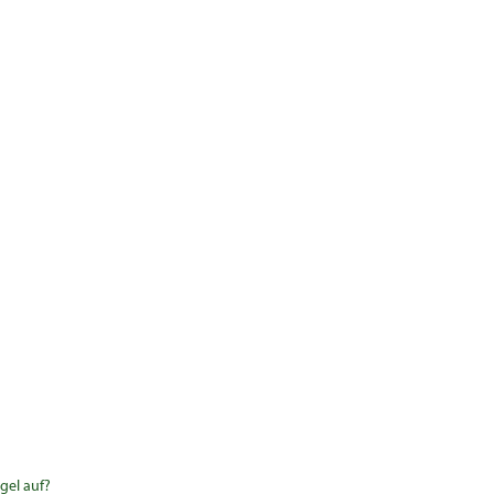
gel auf?