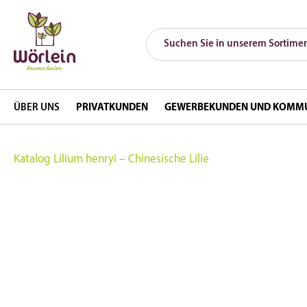
ÜBER UNS
PRIVATKUNDEN
GEWERBEKUNDEN UND KOMM
Katalog
Lilium henryi – Chinesische Lilie