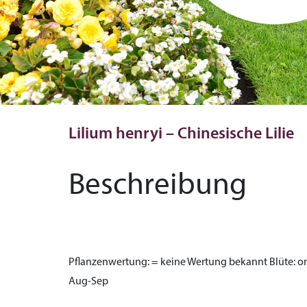
Lilium henryi – Chinesische Lilie
Beschreibung
Pflanzenwertung:
= keine Wertung bekannt
Blüte:
or
Aug-Sep