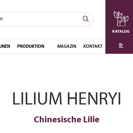
KATALOG
UNEN
PRODUKTION
MAGAZIN
KONTAKT
LILIUM HENRYI
Chinesische Lilie