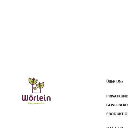
ÜBER UNS
PRIVATKUN
GEWERBEK
PRODUKTIO