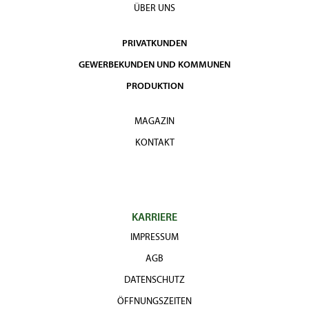
ÜBER UNS
PRIVATKUNDEN
GEWERBEKUNDEN UND KOMMUNEN
PRODUKTION
MAGAZIN
KONTAKT
KARRIERE
IMPRESSUM
AGB
DATENSCHUTZ
ÖFFNUNGSZEITEN