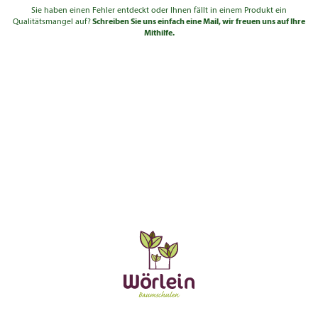
Sie haben einen Fehler entdeckt oder Ihnen fällt in einem Produkt ein
Qualitätsmangel auf?
Schreiben Sie uns einfach eine Mail, wir freuen uns auf Ihre
Mithilfe.