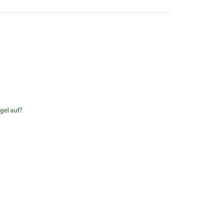
gel auf?