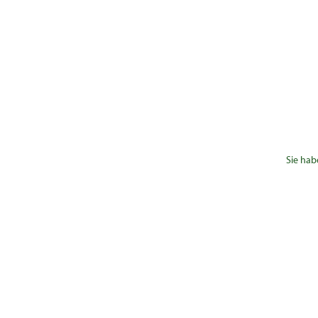
Sie hab