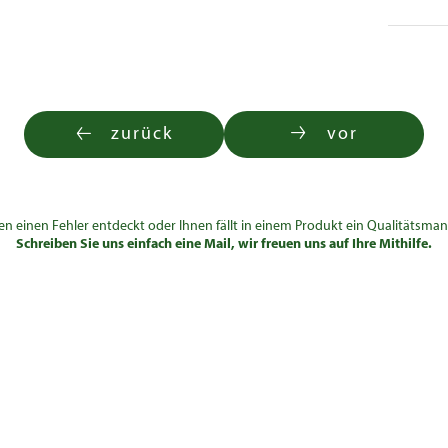
zurück
vor
en einen Fehler entdeckt oder Ihnen fällt in einem Produkt ein Qualitätsman
Schreiben Sie uns einfach eine Mail, wir freuen uns auf Ihre Mithilfe.