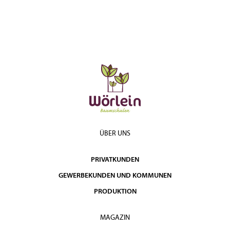
ÜBER UNS
PRIVATKUNDEN
GEWERBEKUNDEN UND KOMMUNEN
PRODUKTION
MAGAZIN