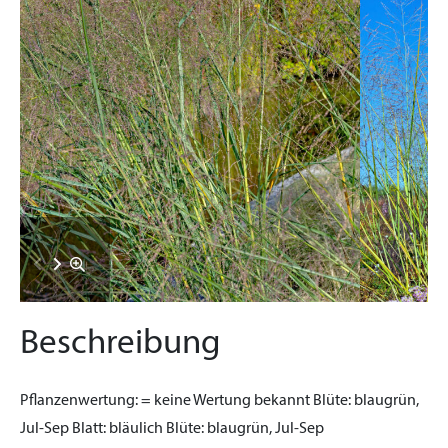
Beschreibung
Pflanzenwertung:
= keine Wertung bekannt
Blüte:
blaugrün,
Jul-Sep
Blatt:
bläulich
Blüte:
blaugrün, Jul-Sep