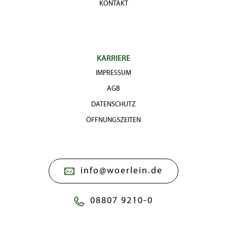
KONTAKT
KARRIERE
IMPRESSUM
AGB
DATENSCHUTZ
ÖFFNUNGSZEITEN
info@woerlein.de
08807 9210-0