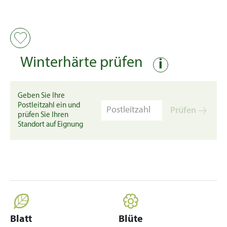
Winterhärte prüfen
i
Geben Sie Ihre
Postleitzahl ein und
Prüfen
prüfen Sie Ihren
Standort auf Eignung
Blatt
Blüte