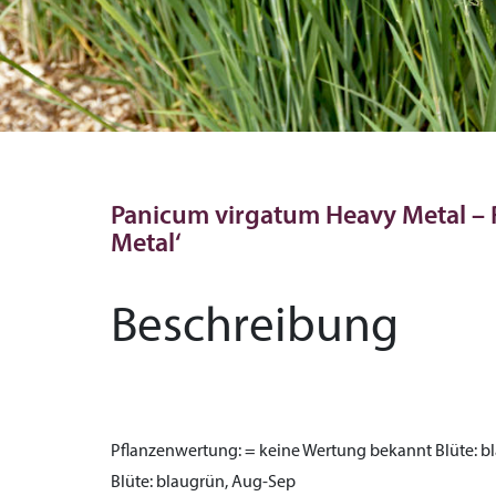
Panicum virgatum Heavy Metal – 
Metal‘
Beschreibung
Pflanzenwertung:
= keine Wertung bekannt
Blüte:
bl
Blüte:
blaugrün, Aug-Sep