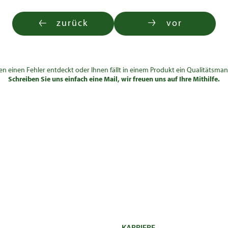
zurück
vor
en einen Fehler entdeckt oder Ihnen fällt in einem Produkt ein Qualitätsman
Schreiben Sie uns einfach eine Mail, wir freuen uns auf Ihre Mithilfe.