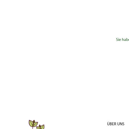
Sie hab
ÜBER UNS