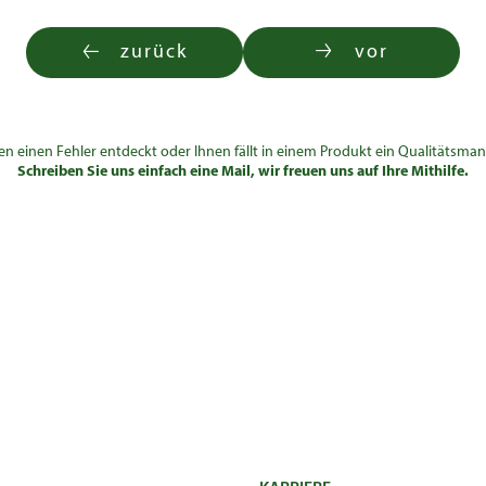
zurück
vor
en einen Fehler entdeckt oder Ihnen fällt in einem Produkt ein Qualitätsman
Schreiben Sie uns einfach eine Mail, wir freuen uns auf Ihre Mithilfe.