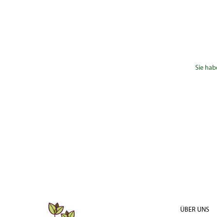
Sie hab
ÜBER UNS