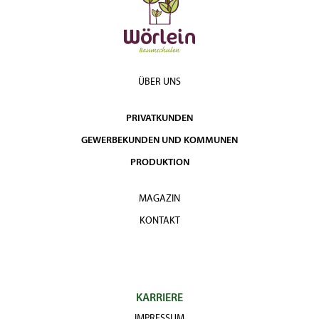
ÜBER UNS
PRIVATKUNDEN
GEWERBEKUNDEN UND KOMMUNEN
PRODUKTION
MAGAZIN
KONTAKT
KARRIERE
IMPRESSUM