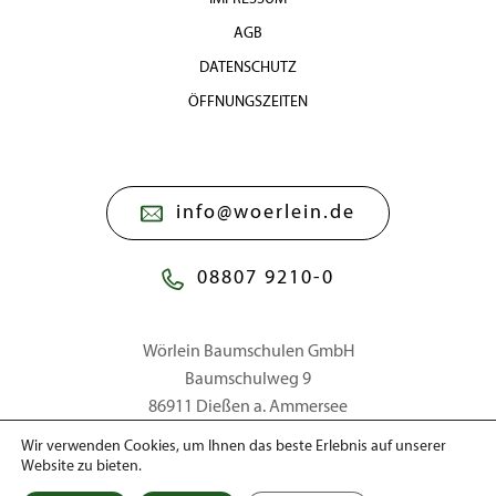
AGB
DATENSCHUTZ
ÖFFNUNGSZEITEN
info@woerlein.de
08807 9210-0
Wörlein Baumschulen GmbH
Baumschulweg 9
86911 Dießen a. Ammersee
Wir verwenden Cookies, um Ihnen das beste Erlebnis auf unserer
Website zu bieten.
© 2026 Wörlein Baumschulen GmbH