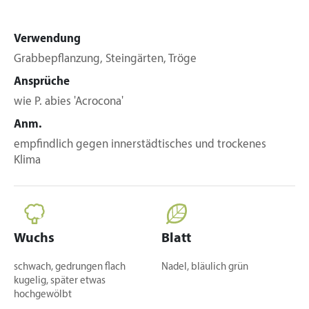
Verwendung
Grabbepflanzung, Steingärten, Tröge
Ansprüche
wie P. abies 'Acrocona'
Anm.
empfindlich gegen innerstädtisches und trockenes
Klima
Wuchs
Blatt
schwach, gedrungen flach
Nadel, bläulich grün
kugelig, später etwas
hochgewölbt