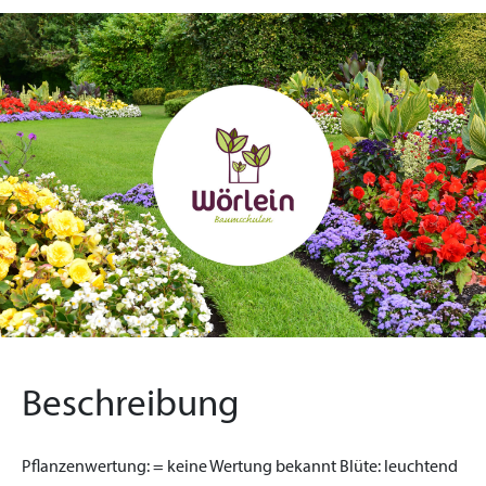
Beschreibung
Pflanzenwertung:
= keine Wertung bekannt
Blüte:
leuchtend