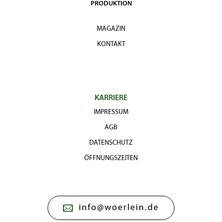
PRODUKTION
MAGAZIN
KONTAKT
KARRIERE
IMPRESSUM
AGB
DATENSCHUTZ
ÖFFNUNGSZEITEN
info@woerlein.de