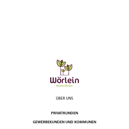
ÜBER UNS
PRIVATKUNDEN
GEWERBEKUNDEN UND KOMMUNEN