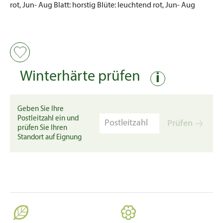
rot, Jun- Aug
Blatt:
horstig
Blüte:
leuchtend rot, Jun- Aug
Winterhärte prüfen
i
Geben Sie Ihre
Postleitzahl ein und
Prüfen
prüfen Sie Ihren
Standort auf Eignung