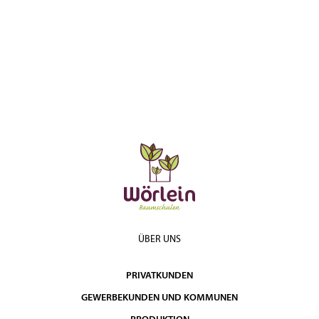
ÜBER UNS
PRIVATKUNDEN
GEWERBEKUNDEN UND KOMMUNEN