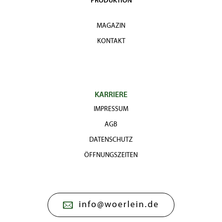
PRODUKTION
MAGAZIN
KONTAKT
KARRIERE
IMPRESSUM
AGB
DATENSCHUTZ
ÖFFNUNGSZEITEN
info@woerlein.de