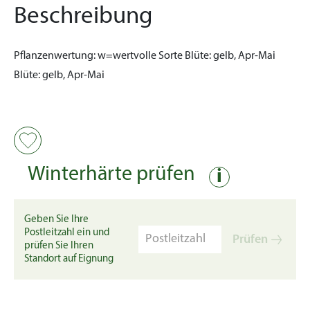
Beschreibung
Pflanzenwertung:
w=wertvolle Sorte
Blüte:
gelb, Apr-Mai
Blüte:
gelb, Apr-Mai
Winterhärte prüfen
i
Geben Sie Ihre
Postleitzahl ein und
Prüfen
prüfen Sie Ihren
Standort auf Eignung