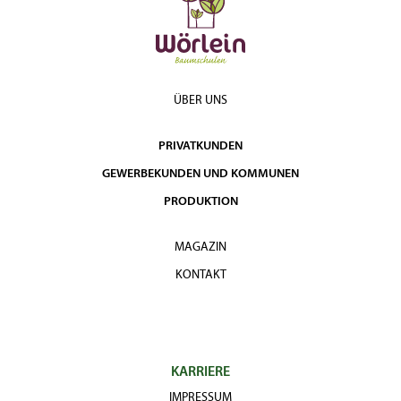
ÜBER UNS
PRIVATKUNDEN
GEWERBEKUNDEN UND KOMMUNEN
PRODUKTION
MAGAZIN
KONTAKT
KARRIERE
IMPRESSUM