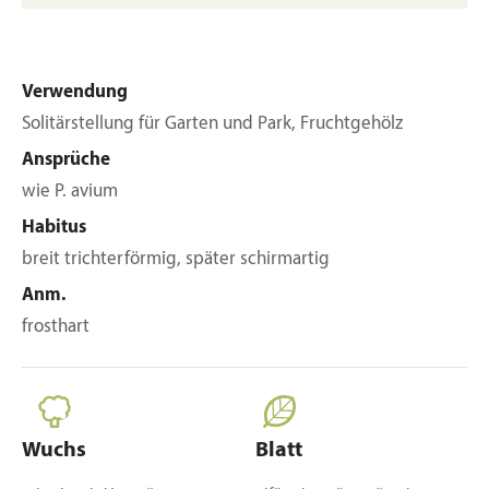
Verwendung
Solitärstellung für Garten und Park, Fruchtgehölz
Ansprüche
wie P. avium
Habitus
breit trichterförmig, später schirmartig
Anm.
frosthart
Wuchs
Blatt