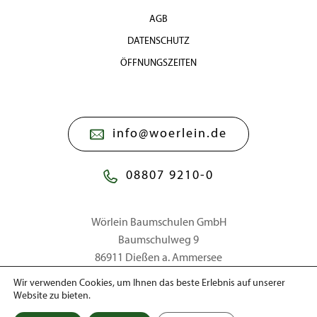
AGB
DATENSCHUTZ
ÖFFNUNGSZEITEN
info@woerlein.de
08807 9210-0
Wörlein Baumschulen GmbH
Baumschulweg 9
86911 Dießen a. Ammersee
Wir verwenden Cookies, um Ihnen das beste Erlebnis auf unserer
Website zu bieten.
© 2026 Wörlein Baumschulen GmbH