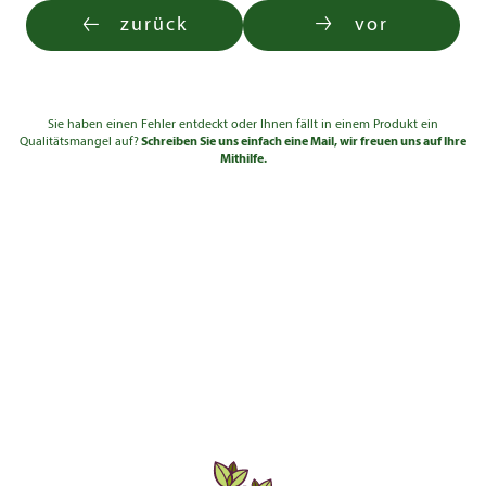
zurück
vor
Sie haben einen Fehler entdeckt oder Ihnen fällt in einem Produkt ein
Qualitätsmangel auf?
Schreiben Sie uns einfach eine Mail, wir freuen uns auf Ihre
Mithilfe.