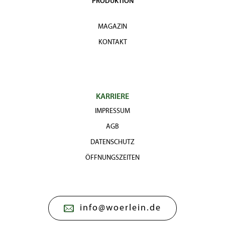
PRODUKTION
MAGAZIN
KONTAKT
KARRIERE
IMPRESSUM
AGB
DATENSCHUTZ
ÖFFNUNGSZEITEN
info@woerlein.de