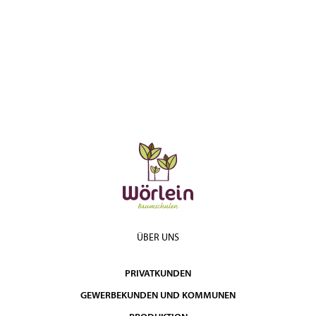
ÜBER UNS
PRIVATKUNDEN
GEWERBEKUNDEN UND KOMMUNEN