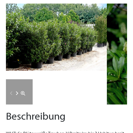
Beschreibung