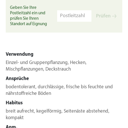
Geben Sie Ihre
Postleitzahl ein und
Prüfen
prüfen Sie Ihren
Standort auf Eignung
Verwendung
Einzel- und Gruppenpflanzung, Hecken,
Mischpflanzungen, Deckstrauch
Ansprüche
bodentolerant, durchlässige, frische bis feuchte und
nährstoffreiche Böden
Habitus
breit aufrecht, kegelförmig, Seitenäste abstehend,
kompakt
Anm.