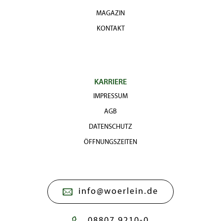
MAGAZIN
KONTAKT
KARRIERE
IMPRESSUM
AGB
DATENSCHUTZ
ÖFFNUNGSZEITEN
info@woerlein.de
08807 9210-0