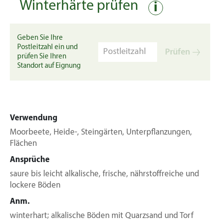
Winterhärte prüfen
i
Geben Sie Ihre
Postleitzahl ein und
Prüfen
prüfen Sie Ihren
Standort auf Eignung
Verwendung
Moorbeete, Heide-, Steingärten, Unterpflanzungen,
Flächen
Ansprüche
saure bis leicht alkalische, frische, nährstoffreiche und
lockere Böden
Anm.
winterhart; alkalische Böden mit Quarzsand und Torf