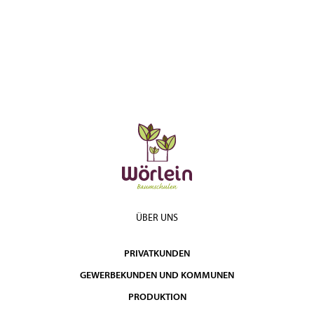
ÜBER UNS
PRIVATKUNDEN
GEWERBEKUNDEN UND KOMMUNEN
PRODUKTION