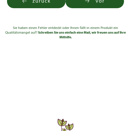
zurück
vor
Sie haben einen Fehler entdeckt oder Ihnen fällt in einem Produkt ein
Qualitätsmangel auf?
Schreiben Sie uns einfach eine Mail, wir freuen uns auf Ihre
Mithilfe.