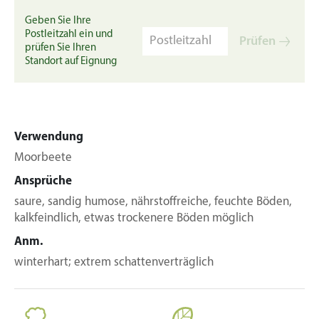
Geben Sie Ihre
Postleitzahl ein und
Prüfen
prüfen Sie Ihren
Standort auf Eignung
Verwendung
Moorbeete
Ansprüche
saure, sandig humose, nährstoffreiche, feuchte Böden,
kalkfeindlich, etwas trockenere Böden möglich
Anm.
winterhart; extrem schattenverträglich