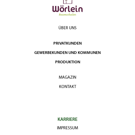
ÜBER UNS
PRIVATKUNDEN
GEWERBEKUNDEN UND KOMMUNEN
PRODUKTION
MAGAZIN
KONTAKT
KARRIERE
IMPRESSUM