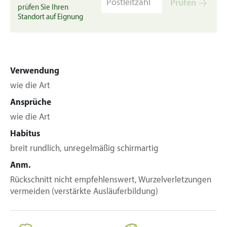
Prüfen
prüfen Sie Ihren
Standort auf Eignung
Verwendung
wie die Art
Ansprüche
wie die Art
Habitus
breit rundlich, unregelmäßig schirmartig
Anm.
Rückschnitt nicht empfehlenswert, Wurzelverletzungen
vermeiden (verstärkte Ausläuferbildung)