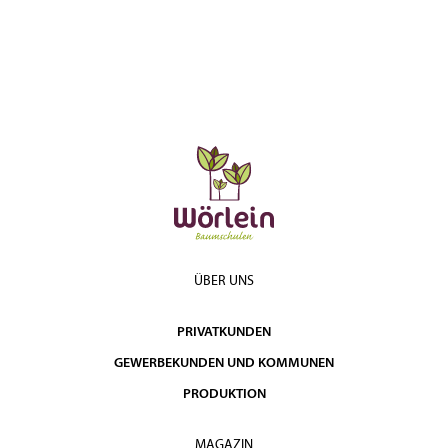
ÜBER UNS
PRIVATKUNDEN
GEWERBEKUNDEN UND KOMMUNEN
PRODUKTION
MAGAZIN