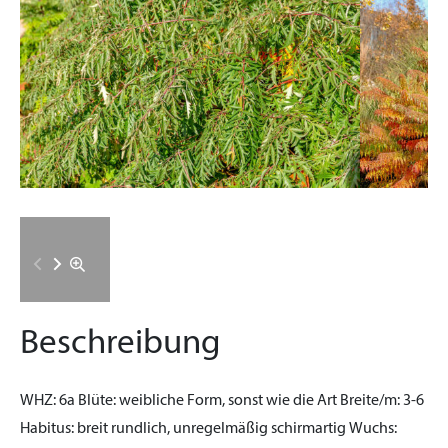
Beschreibung
WHZ:
6a
Blüte:
weibliche Form, sonst wie die Art
Breite/m:
3-6
Habitus:
breit rundlich, unregelmäßig schirmartig
Wuchs: