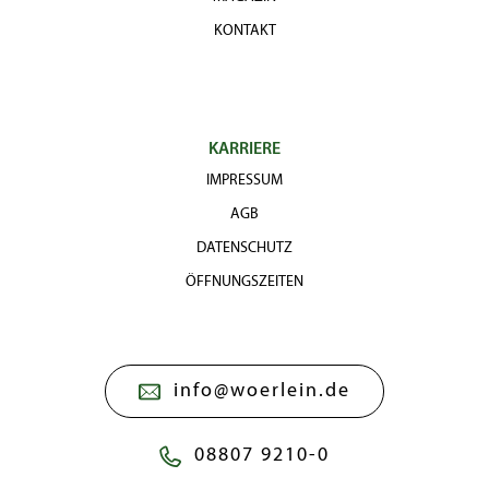
KONTAKT
KARRIERE
IMPRESSUM
AGB
DATENSCHUTZ
ÖFFNUNGSZEITEN
info@woerlein.de
08807 9210-0