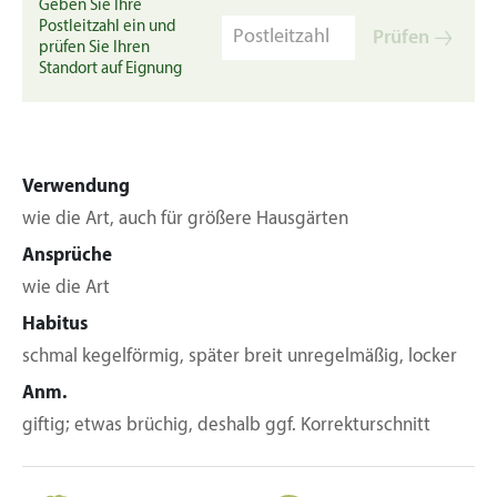
Geben Sie Ihre
Postleitzahl ein und
Prüfen
prüfen Sie Ihren
Standort auf Eignung
Verwendung
wie die Art, auch für größere Hausgärten
Ansprüche
wie die Art
Habitus
schmal kegelförmig, später breit unregelmäßig, locker
Anm.
giftig; etwas brüchig, deshalb ggf. Korrekturschnitt