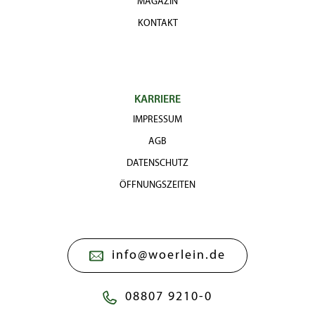
MAGAZIN
KONTAKT
KARRIERE
IMPRESSUM
AGB
DATENSCHUTZ
ÖFFNUNGSZEITEN
info@woerlein.de
08807 9210-0