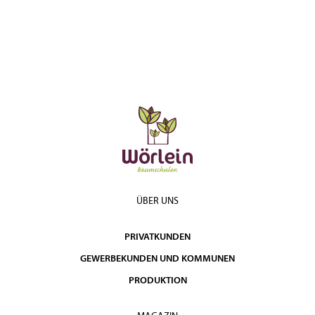
ÜBER UNS
PRIVATKUNDEN
GEWERBEKUNDEN UND KOMMUNEN
PRODUKTION