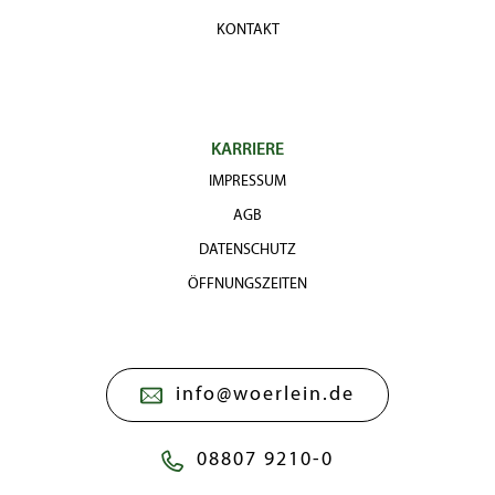
KONTAKT
KARRIERE
IMPRESSUM
AGB
DATENSCHUTZ
ÖFFNUNGSZEITEN
info@woerlein.de
08807 9210-0