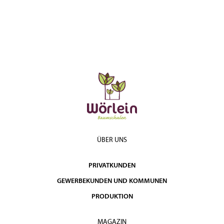
ÜBER UNS
PRIVATKUNDEN
GEWERBEKUNDEN UND KOMMUNEN
PRODUKTION
MAGAZIN