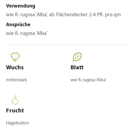
Verwendung
wie R. rugosa 'Alba', als Flächendecker 2-4 Pfl. pro qm
Ansprüche
wie R. rugosa 'Alba'
Wuchs
Blatt
mittelstark
wie R. rugosa 'Alba'
Frucht
Hagebutten