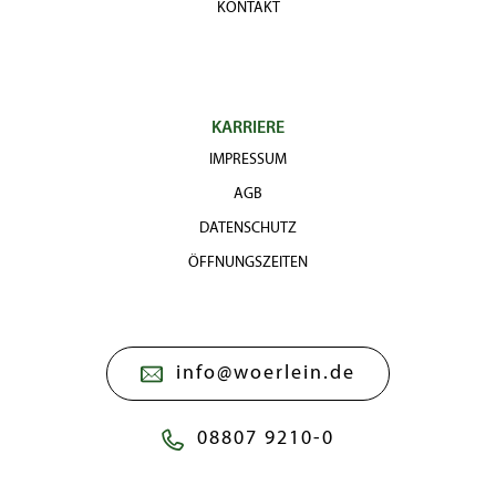
KONTAKT
KARRIERE
IMPRESSUM
AGB
DATENSCHUTZ
ÖFFNUNGSZEITEN
info@woerlein.de
08807 9210-0