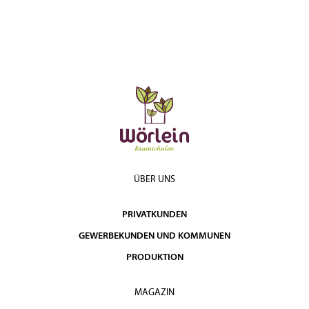
ÜBER UNS
PRIVATKUNDEN
GEWERBEKUNDEN UND KOMMUNEN
PRODUKTION
MAGAZIN