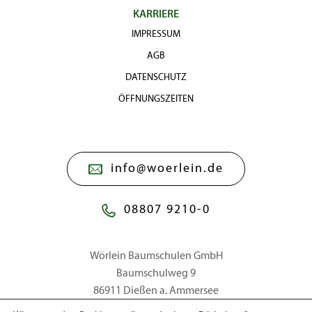
KARRIERE
IMPRESSUM
AGB
DATENSCHUTZ
ÖFFNUNGSZEITEN
info@woerlein.de
08807 9210-0
Wörlein Baumschulen GmbH
Baumschulweg 9
86911 Dießen a. Ammersee