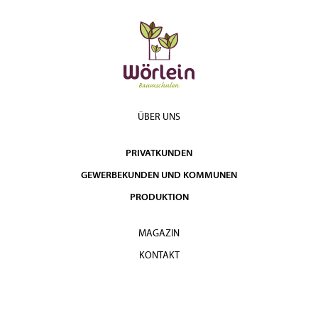
ÜBER UNS
PRIVATKUNDEN
GEWERBEKUNDEN UND KOMMUNEN
PRODUKTION
MAGAZIN
KONTAKT