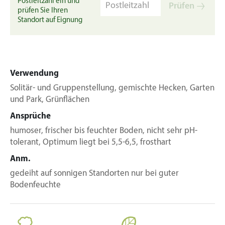
Postleitzahl ein und
Prüfen
prüfen Sie Ihren
Standort auf Eignung
Verwendung
Solitär- und Gruppenstellung, gemischte Hecken, Garten
und Park, Grünflächen
Ansprüche
humoser, frischer bis feuchter Boden, nicht sehr pH-
tolerant, Optimum liegt bei 5,5-6,5, frosthart
Anm.
gedeiht auf sonnigen Standorten nur bei guter
Bodenfeuchte