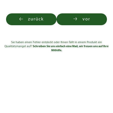
zurück
vor
Sie haben einen Fehler entdeckt oder Ihnen fällt in einem Produkt ein
Qualitätsmangel auf?
Schreiben Sie uns einfach eine Mail, wir freuen uns auf Ihre
Mithilfe.