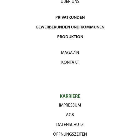
ÜBER UNS
PRIVATKUNDEN
GEWERBEKUNDEN UND KOMMUNEN
PRODUKTION
MAGAZIN
KONTAKT
KARRIERE
IMPRESSUM
AGB
DATENSCHUTZ
ÖFFNUNGSZEITEN