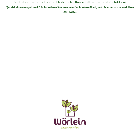
Sie haben einen Fehler entdeckt oder Ihnen fällt in einem Produkt ein
Qualitätsmangel auf?
Schreiben Sie uns einfach eine Mail, wir freuen uns auf Ihre
Mithilfe.