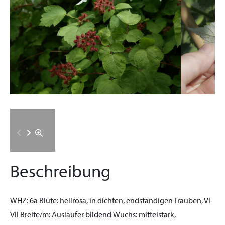
Beschreibung
WHZ:
6a
Blüte:
hellrosa, in dichten, endständigen Trauben, VI-
VII
Breite/m:
Ausläufer bildend
Wuchs:
mittelstark,