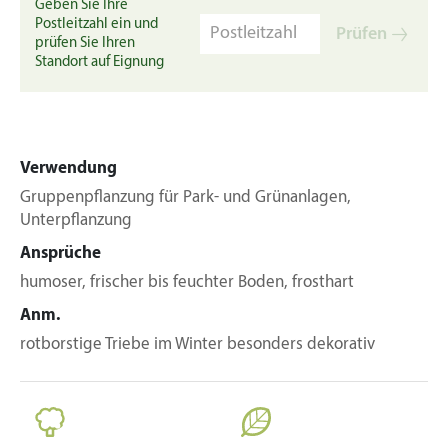
Geben Sie Ihre
Postleitzahl ein und
Prüfen
prüfen Sie Ihren
Standort auf Eignung
Verwendung
Gruppenpflanzung für Park- und Grünanlagen,
Unterpflanzung
Ansprüche
humoser, frischer bis feuchter Boden, frosthart
Anm.
rotborstige Triebe im Winter besonders dekorativ