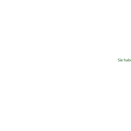
Sie hab