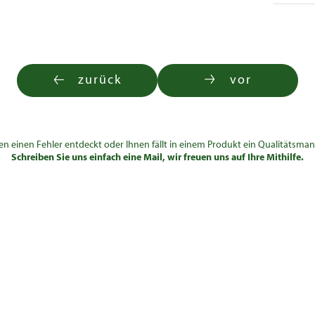
zurück
vor
en einen Fehler entdeckt oder Ihnen fällt in einem Produkt ein Qualitätsman
Schreiben Sie uns einfach eine Mail, wir freuen uns auf Ihre Mithilfe.