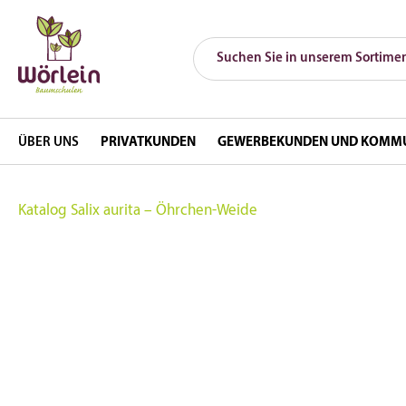
ÜBER UNS
PRIVATKUNDEN
GEWERBEKUNDEN UND KOMM
Katalog
Salix aurita – Öhrchen-Weide