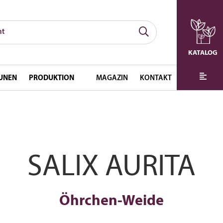
KATALOG
UNEN
PRODUKTION
MAGAZIN
KONTAKT
SALIX AURITA
Öhrchen-Weide