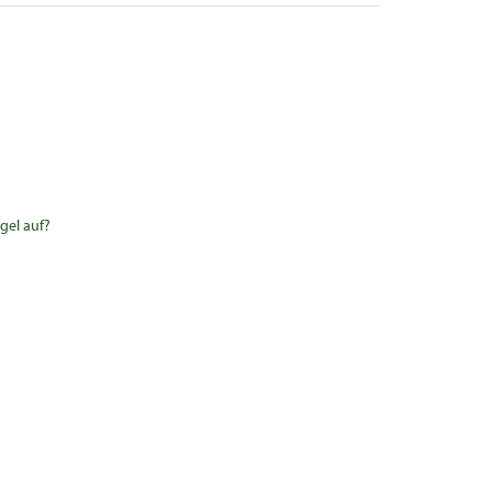
gel auf?