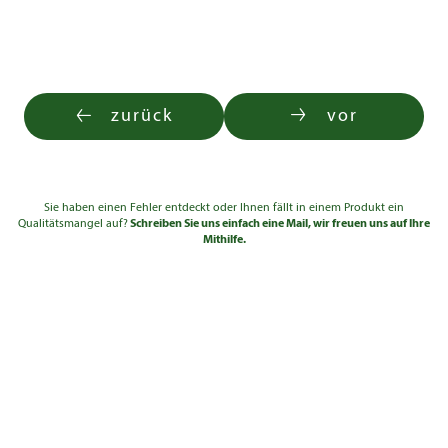
zurück
vor
Sie haben einen Fehler entdeckt oder Ihnen fällt in einem Produkt ein
Qualitätsmangel auf?
Schreiben Sie uns einfach eine Mail, wir freuen uns auf Ihre
Mithilfe.