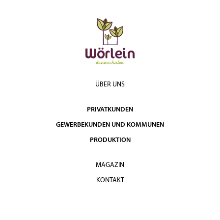
ÜBER UNS
PRIVATKUNDEN
GEWERBEKUNDEN UND KOMMUNEN
PRODUKTION
MAGAZIN
KONTAKT