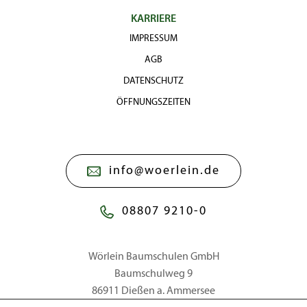
KARRIERE
IMPRESSUM
AGB
DATENSCHUTZ
ÖFFNUNGSZEITEN
info@woerlein.de
08807 9210-0
Wörlein Baumschulen GmbH
Baumschulweg 9
86911 Dießen a. Ammersee