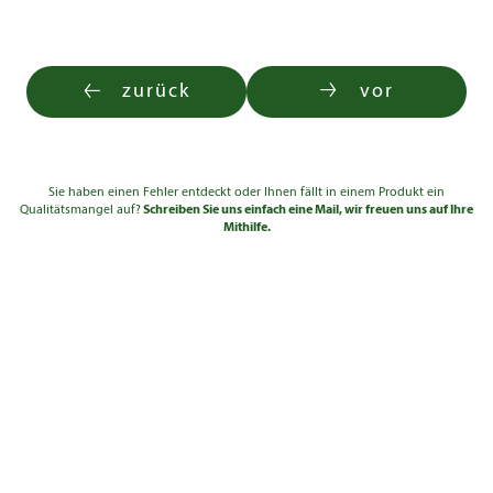
zurück
vor
Sie haben einen Fehler entdeckt oder Ihnen fällt in einem Produkt ein
Qualitätsmangel auf?
Schreiben Sie uns einfach eine Mail, wir freuen uns auf Ihre
Mithilfe.