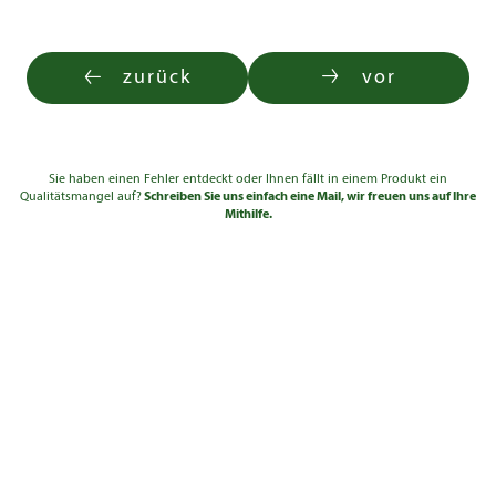
zurück
vor
Sie haben einen Fehler entdeckt oder Ihnen fällt in einem Produkt ein
Qualitätsmangel auf?
Schreiben Sie uns einfach eine Mail, wir freuen uns auf Ihre
Mithilfe.