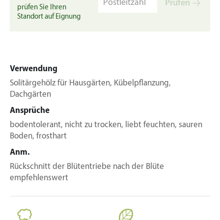
Prüfen
prüfen Sie Ihren
Standort auf Eignung
Verwendung
Solitärgehölz für Hausgärten, Kübelpflanzung,
Dachgärten
Ansprüche
bodentolerant, nicht zu trocken, liebt feuchten, sauren
Boden, frosthart
Anm.
Rückschnitt der Blütentriebe nach der Blüte
empfehlenswert