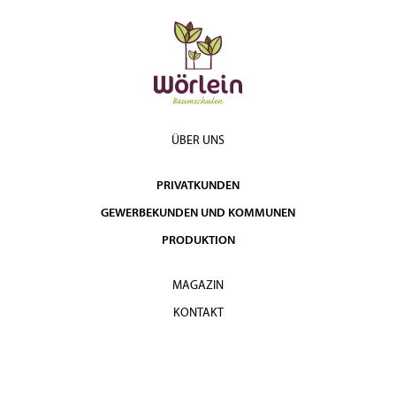
ÜBER UNS
PRIVATKUNDEN
GEWERBEKUNDEN UND KOMMUNEN
PRODUKTION
MAGAZIN
KONTAKT